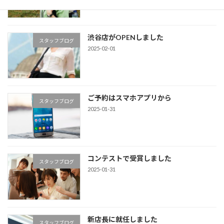
渋谷店がOPENしました
スタッフブログ
2025-02-01
ご予約はスマホアプリから
スタッフブログ
2025-01-31
コンテストで受賞しました
スタッフブログ
2025-01-31
新店長に就任しました
スタッフブログ