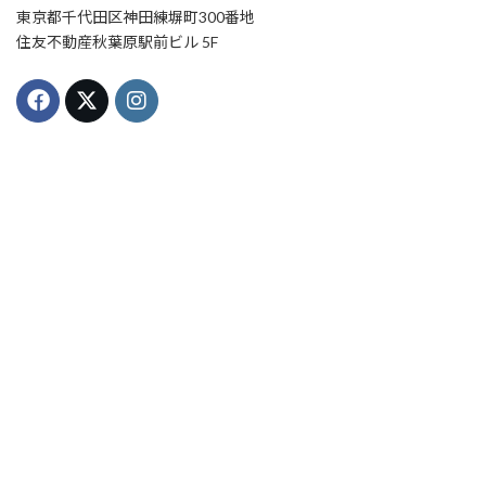
東京都千代田区神田練塀町300番地
住友不動産秋葉原駅前ビル 5F