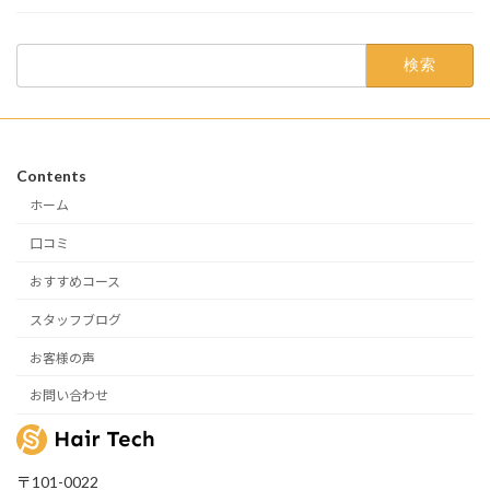
検
索:
Contents
ホーム
口コミ
おすすめコース
スタッフブログ
お客様の声
お問い合わせ
〒101-0022