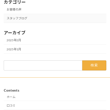
カテゴリー
お客様の声
スタッフブログ
アーカイブ
2025年2月
2025年1月
検
索:
Contents
ホーム
口コミ