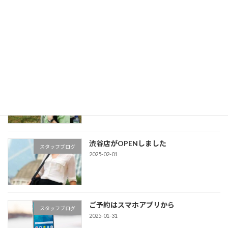
今回もありがとうごさいました！
お客様の声
2025-02-01
いつもおまかせしています
お客様の声
2025-02-01
渋谷店がOPENしました
スタッフブログ
2025-02-01
ご予約はスマホアプリから
スタッフブログ
2025-01-31