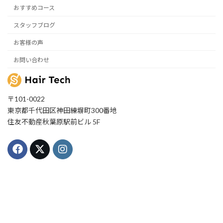
おすすめコース
スタッフブログ
お客様の声
お問い合わせ
〒101-0022
東京都千代田区神田練塀町300番地
住友不動産秋葉原駅前ビル 5F