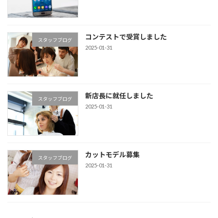
コンテストで受賞しました
スタッフブログ
2025-01-31
新店長に就任しました
スタッフブログ
2025-01-31
カットモデル募集
スタッフブログ
2025-01-31